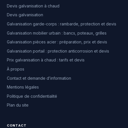
Devis galvanisation à chaud
Devis galvanisation
Galvanisation garde-corps : rambarde, protection et devis
Galvanisation mobilier urbain : bancs, poteaux, grilles
Galvanisation pièces acier : préparation, prix et devis
Galvanisation portail : protection anticorrosion et devis
Prix galvanisation à chaud : tarifs et devis
À propos
Contact et demande d’information
Mentions légales
Politique de confidentialité
Plan du site
CONTACT