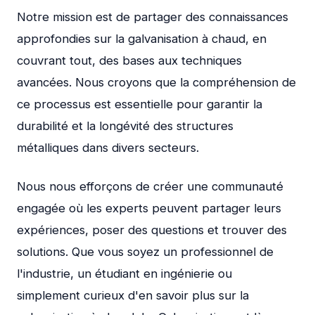
Notre mission est de partager des connaissances
approfondies sur la galvanisation à chaud, en
couvrant tout, des bases aux techniques
avancées. Nous croyons que la compréhension de
ce processus est essentielle pour garantir la
durabilité et la longévité des structures
métalliques dans divers secteurs.
Nous nous efforçons de créer une communauté
engagée où les experts peuvent partager leurs
expériences, poser des questions et trouver des
solutions. Que vous soyez un professionnel de
l'industrie, un étudiant en ingénierie ou
simplement curieux d'en savoir plus sur la