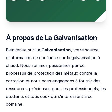
À propos de La Galvanisation
Bienvenue sur
La Galvanisation
, votre source
d'information de confiance sur la galvanisation à
chaud. Nous sommes passionnés par ce
processus de protection des métaux contre la
corrosion et nous nous engageons à fournir des
ressources précieuses pour les professionnels, les
étudiants et tous ceux qui s'intéressent à ce
domaine.