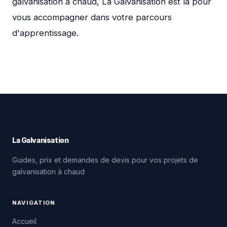
galvanisation à chaud, La Galvanisation est là pour
vous accompagner dans votre parcours
d'apprentissage.
La Galvanisation
Guides, prix et demandes de devis pour vos projets de
galvanisation à chaud
NAVIGATION
Accueil