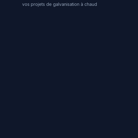
vos projets de galvanisation à chaud