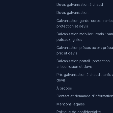
Devis galvanisation à chaud
Devis galvanisation
Galvanisation garde-corps : ramb
protection et devis
Galvanisation mobilier urbain : ban
poteaux, grilles
Galvanisation pièces acier : prépa
prix et devis
Galvanisation portail : protection
anticorrosion et devis
Prix galvanisation à chaud : tarifs 
devis
À propos
Contact et demande d’informatio
Mentions légales
Politique de confidentialité