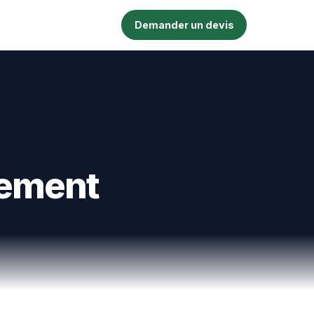
Demander un devis
pement