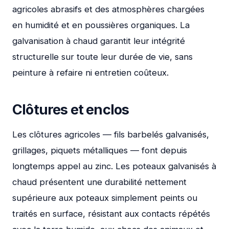
agricoles abrasifs et des atmosphères chargées
en humidité et en poussières organiques. La
galvanisation à chaud garantit leur intégrité
structurelle sur toute leur durée de vie, sans
peinture à refaire ni entretien coûteux.
Clôtures et enclos
Les clôtures agricoles — fils barbelés galvanisés,
grillages, piquets métalliques — font depuis
longtemps appel au zinc. Les poteaux galvanisés à
chaud présentent une durabilité nettement
supérieure aux poteaux simplement peints ou
traités en surface, résistant aux contacts répétés