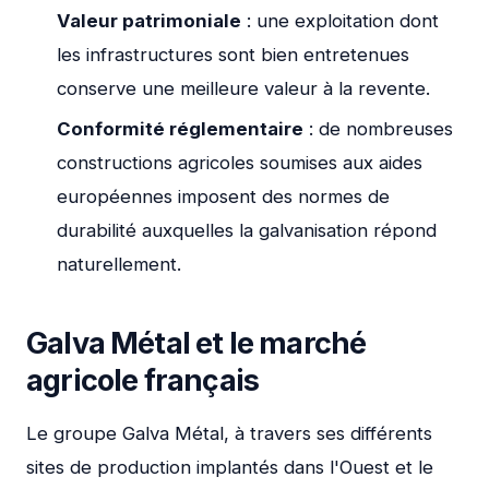
Valeur patrimoniale
: une exploitation dont
les infrastructures sont bien entretenues
conserve une meilleure valeur à la revente.
Conformité réglementaire
: de nombreuses
constructions agricoles soumises aux aides
européennes imposent des normes de
durabilité auxquelles la galvanisation répond
naturellement.
Galva Métal et le marché
agricole français
Le groupe Galva Métal, à travers ses différents
sites de production implantés dans l'Ouest et le