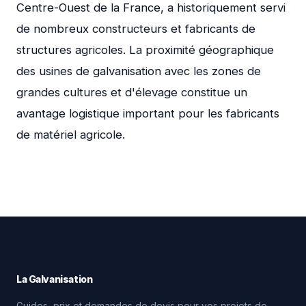
Centre-Ouest de la France, a historiquement servi
de nombreux constructeurs et fabricants de
structures agricoles. La proximité géographique
des usines de galvanisation avec les zones de
grandes cultures et d'élevage constitue un
avantage logistique important pour les fabricants
de matériel agricole.
La Galvanisation
Guides, prix et demandes de devis pour vos projets de