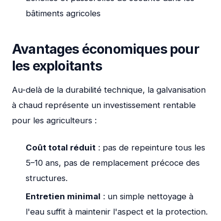
bâtiments agricoles
Avantages économiques pour
les exploitants
Au-delà de la durabilité technique, la galvanisation
à chaud représente un investissement rentable
pour les agriculteurs :
Coût total réduit
: pas de repeinture tous les
5–10 ans, pas de remplacement précoce des
structures.
Entretien minimal
: un simple nettoyage à
l'eau suffit à maintenir l'aspect et la protection.