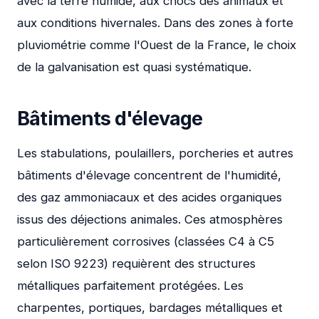
avec la terre humide, aux chocs des animaux et
aux conditions hivernales. Dans des zones à forte
pluviométrie comme l'Ouest de la France, le choix
de la galvanisation est quasi systématique.
Bâtiments d'élevage
Les stabulations, poulaillers, porcheries et autres
bâtiments d'élevage concentrent de l'humidité,
des gaz ammoniacaux et des acides organiques
issus des déjections animales. Ces atmosphères
particulièrement corrosives (classées C4 à C5
selon ISO 9223) requièrent des structures
métalliques parfaitement protégées. Les
charpentes, portiques, bardages métalliques et