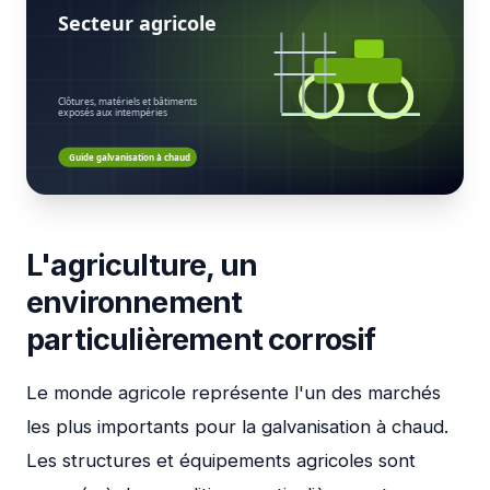
L'agriculture, un
environnement
particulièrement corrosif
Le monde agricole représente l'un des marchés
les plus importants pour la galvanisation à chaud.
Les structures et équipements agricoles sont