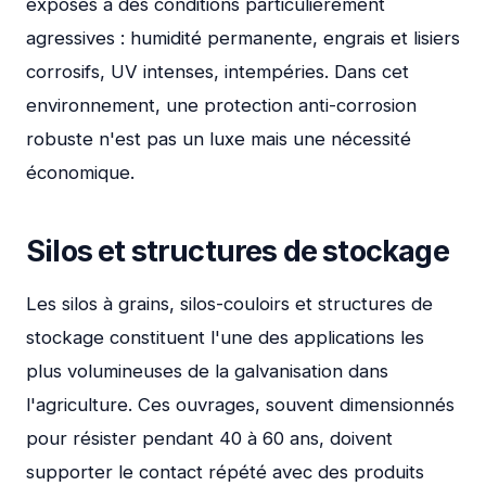
exposés à des conditions particulièrement
agressives : humidité permanente, engrais et lisiers
corrosifs, UV intenses, intempéries. Dans cet
environnement, une protection anti-corrosion
robuste n'est pas un luxe mais une nécessité
économique.
Silos et structures de stockage
Les silos à grains, silos-couloirs et structures de
stockage constituent l'une des applications les
plus volumineuses de la galvanisation dans
l'agriculture. Ces ouvrages, souvent dimensionnés
pour résister pendant 40 à 60 ans, doivent
supporter le contact répété avec des produits