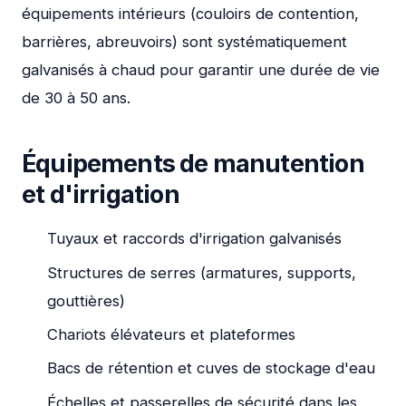
équipements intérieurs (couloirs de contention,
barrières, abreuvoirs) sont systématiquement
galvanisés à chaud pour garantir une durée de vie
de 30 à 50 ans.
Équipements de manutention
et d'irrigation
Tuyaux et raccords d'irrigation galvanisés
Structures de serres (armatures, supports,
gouttières)
Chariots élévateurs et plateformes
Bacs de rétention et cuves de stockage d'eau
Échelles et passerelles de sécurité dans les