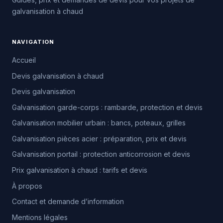
galvanisation à chaud
NAVIGATION
Accueil
Devis galvanisation à chaud
Devis galvanisation
Galvanisation garde-corps : rambarde, protection et devis
Galvanisation mobilier urbain : bancs, poteaux, grilles
Galvanisation pièces acier : préparation, prix et devis
Galvanisation portail : protection anticorrosion et devis
Prix galvanisation à chaud : tarifs et devis
À propos
Contact et demande d’information
Mentions légales